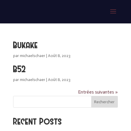
Bukake
par
michaelschaer
|
Août 8, 2023
B52
par
michaelschaer
|
Août 8, 2023
Entrées suivantes »
Rechercher
Recent Posts