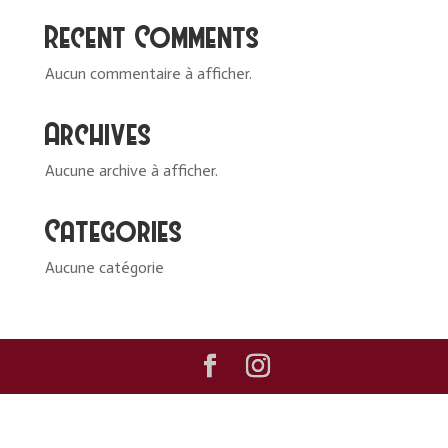
Recent Comments
Aucun commentaire à afficher.
Archives
Aucune archive à afficher.
Categories
Aucune catégorie