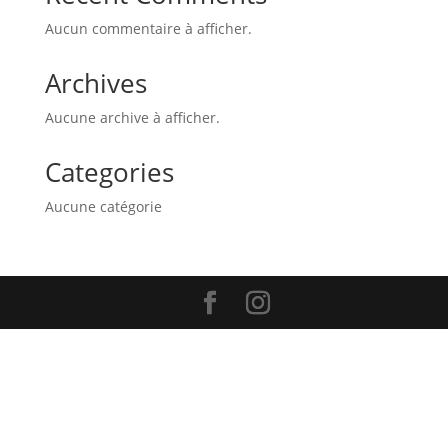
Aucun commentaire à afficher.
Archives
Aucune archive à afficher.
Categories
Aucune catégorie