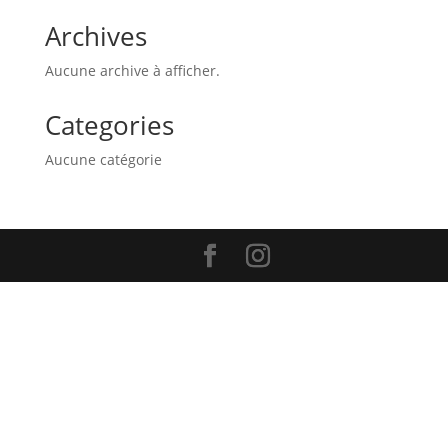
Archives
Aucune archive à afficher.
Categories
Aucune catégorie