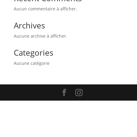
Aucun commentaire à afficher.
Archives
Aucune archive à afficher.
Categories
Aucune catégorie