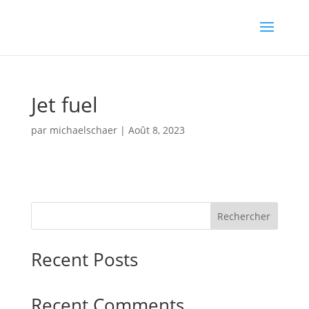
Jet fuel
par
michaelschaer
|
Août 8, 2023
Rechercher
Recent Posts
Recent Comments