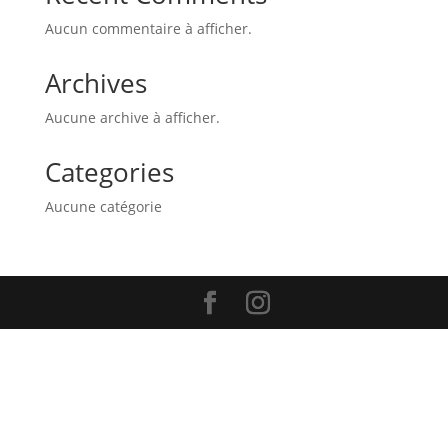
Aucun commentaire à afficher.
Archives
Aucune archive à afficher.
Categories
Aucune catégorie